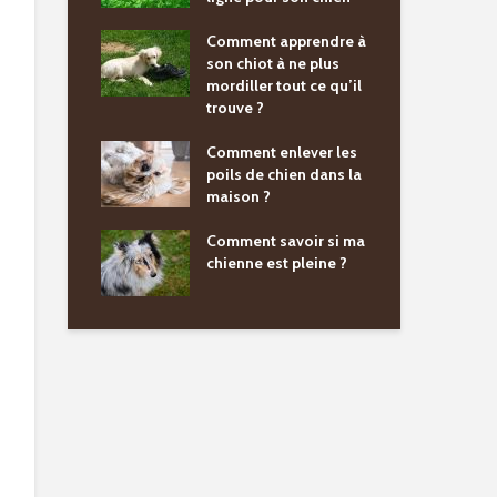
Comment apprendre à
son chiot à ne plus
mordiller tout ce qu’il
trouve ?
Comment enlever les
poils de chien dans la
maison ?
Comment savoir si ma
chienne est pleine ?