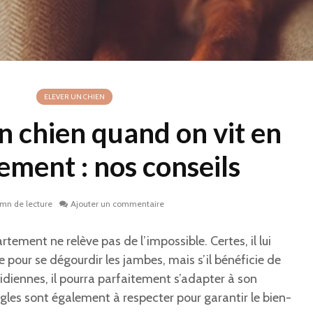
ELEVER UN CHIEN
 chien quand on vit en
ement : nos conseils
 mn de lecture
Ajouter un commentaire
rtement ne relève pas de l’impossible. Certes, il lui
pour se dégourdir les jambes, mais s’il bénéficie de
idiennes, il pourra parfaitement s’adapter à son
gles sont également à respecter pour garantir le bien-