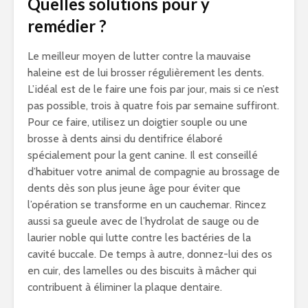
Quelles solutions pour y
remédier ?
Le meilleur moyen de lutter contre la mauvaise
haleine est de lui brosser régulièrement les dents.
L’idéal est de le faire une fois par jour, mais si ce n’est
pas possible, trois à quatre fois par semaine suffiront.
Pour ce faire, utilisez un doigtier souple ou une
brosse à dents ainsi du dentifrice élaboré
spécialement pour la gent canine. Il est conseillé
d’habituer votre animal de compagnie au brossage de
dents dès son plus jeune âge pour éviter que
l’opération se transforme en un cauchemar. Rincez
aussi sa gueule avec de l’hydrolat de sauge ou de
laurier noble qui lutte contre les bactéries de la
cavité buccale. De temps à autre, donnez-lui des os
en cuir, des lamelles ou des biscuits à mâcher qui
contribuent à éliminer la plaque dentaire.