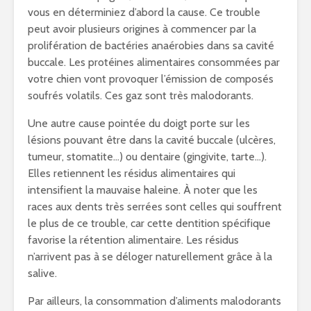
vous en déterminiez d’abord la cause. Ce trouble
peut avoir plusieurs origines à commencer par la
prolifération de bactéries anaérobies dans sa cavité
buccale. Les protéines alimentaires consommées par
votre chien vont provoquer l’émission de composés
soufrés volatils. Ces gaz sont très malodorants.
Une autre cause pointée du doigt porte sur les
lésions pouvant être dans la cavité buccale (ulcères,
tumeur, stomatite…) ou dentaire (gingivite, tarte…).
Elles retiennent les résidus alimentaires qui
intensifient la mauvaise haleine. À noter que les
races aux dents très serrées sont celles qui souffrent
le plus de ce trouble, car cette dentition spécifique
favorise la rétention alimentaire. Les résidus
n’arrivent pas à se déloger naturellement grâce à la
salive.
Par ailleurs, la consommation d’aliments malodorants