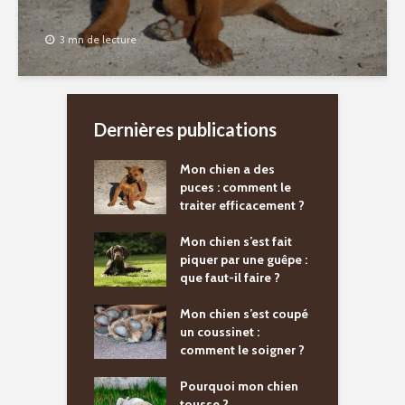
3 mn de lecture
Dernières publications
Mon chien a des
puces : comment le
traiter efficacement ?
Mon chien s’est fait
piquer par une guêpe :
que faut-il faire ?
Mon chien s’est coupé
un coussinet :
comment le soigner ?
Pourquoi mon chien
tousse ?