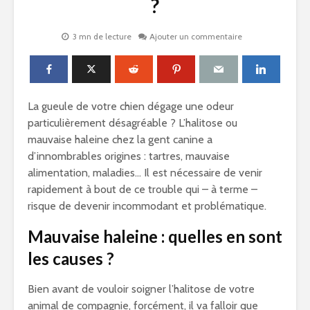
?
3 mn de lecture
Ajouter un commentaire
La gueule de votre chien dégage une odeur
particulièrement désagréable ? L’halitose ou
mauvaise haleine chez la gent canine a
d’innombrables origines : tartres, mauvaise
alimentation, maladies… Il est nécessaire de venir
rapidement à bout de ce trouble qui – à terme –
risque de devenir incommodant et problématique.
Mauvaise haleine : quelles en sont
les causes ?
Bien avant de vouloir soigner l’halitose de votre
animal de compagnie, forcément, il va falloir que