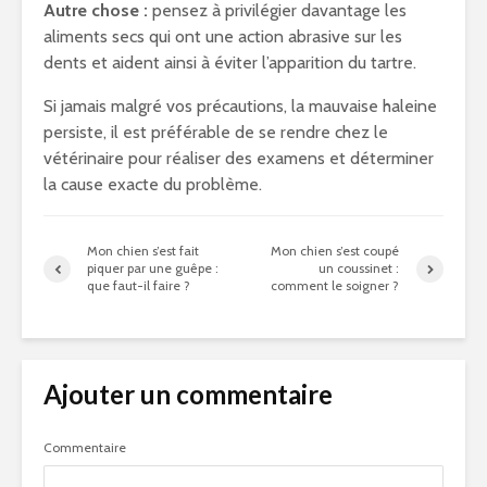
Autre chose :
pensez à privilégier davantage les
aliments secs qui ont une action abrasive sur les
dents et aident ainsi à éviter l’apparition du tartre.
Si jamais malgré vos précautions, la mauvaise haleine
persiste, il est préférable de se rendre chez le
vétérinaire pour réaliser des examens et déterminer
la cause exacte du problème.
Mon chien s’est fait
Mon chien s’est coupé
piquer par une guêpe :
un coussinet :
que faut-il faire ?
comment le soigner ?
Ajouter un commentaire
Commentaire