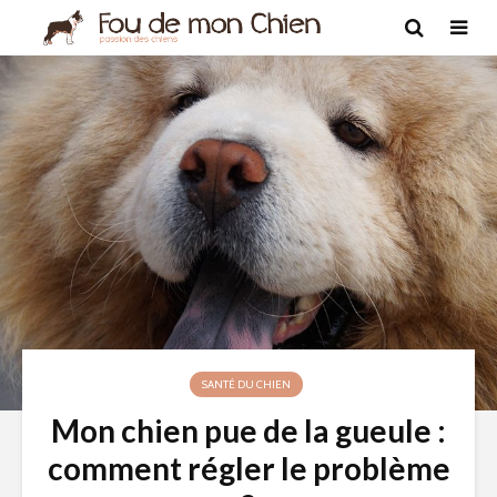
SANTÉ DU CHIEN
Mon chien pue de la gueule :
comment régler le problème